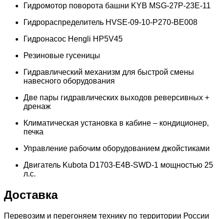
Гидромотор поворота башни KYB MSG-27P-23E-11
Гидрораспределитель HVSE-09-10-P270-BE008
Гидронасос Hengli HP5V45
Резиновые гусеницы
Гидравлический механизм для быстрой смены
навесного оборудования
Две пары гидравлических выходов реверсивных +
дренаж
Климатическая установка в кабине – кондиционер,
печка
Управление рабочим оборудованием джойстиками
Двигатель Kubota D1703-E4B-SWD-1 мощностью 25
л.с.
Доставка
Перевозим и перегоняем технику по территории России