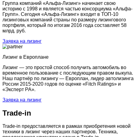
Группа компаний «Альфа-Лизинг» начинает свою
историю с 1998 и является частью консорциума «Альфа-
Групп». Сегодня «Альфа-Лизинг» входит в ТОП-10
лизинговых компаний страны по размеру лизингового
портфеля, который по итогам 2016 года составляет 58
млрд. руб.
Заявка на лизинг
Лизинг в Европлане
Лизинг — это простой способ получить автомобиль во
временное пользование с последующим правом выкупа.
Наш партнёр по лизингу — Европлан, лидер автолизинга
России 2015-2020 годов по оценке «Fitch Ratings» и
«Эксперт РА».
Заявка на лизинг
Trade-in
Trade-in предоставляется в рамках приобретения новой
техники в лизинг через наших партнеров. Техника,