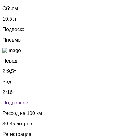
Объем
10,5 л
Подвеска
Пневмо
Перед
2*9,5т
Зад
2*16т
Подробнее
Расход на 100 км
30-35 литров
Регистрация