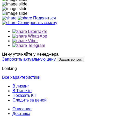
Поделиться
Скопировать ссылку
Вконтакте
WhatsApp
Viber
Telegram
Цену уточняйте у менеджера
Запросить актуальную цену
Задать вопрос
Lonking
Все характеристики
В лизинг
В Trade-in
Показать КП
Следить за ценой
Описание
Доставка