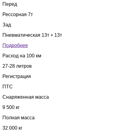
Перед
Рессорная 7т
Зад
Пневматическая 13т + 13т
Подробнее
Расход на 100 км
27-28 литров
Регистрация
ПТС
Снаряженная масса
9 500 кг
Полная масса
32 000 кг