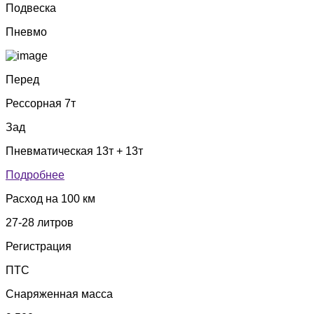
Подвеска
Пневмо
Перед
Рессорная 7т
Зад
Пневматическая 13т + 13т
Подробнее
Расход на 100 км
27-28 литров
Регистрация
ПТС
Снаряженная масса