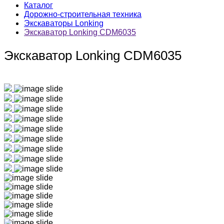
Каталог
Дорожно-строительная техника
Экскаваторы Lonking
Экскаватор Lonking CDM6035
Экскаватор Lonking CDM6035