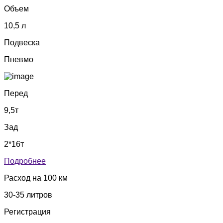
Объем
10,5 л
Подвеска
Пневмо
Перед
9,5т
Зад
2*16т
Подробнее
Расход на 100 км
30-35 литров
Регистрация