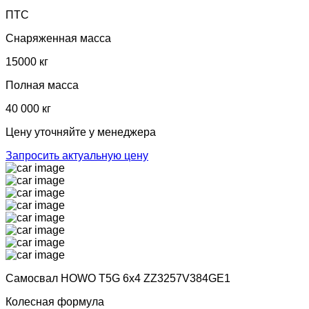
ПТС
Снаряженная масса
15000 кг
Полная масса
40 000 кг
Цену уточняйте у менеджера
Запросить актуальную цену
Самосвал HOWO T5G 6x4 ZZ3257V384GE1
Колесная формула