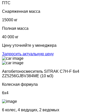
ПТС
Снаряженная масса
15000 кг
Полная масса
40 000 кг
Цену уточняйте у менеджера
Запросить актуальную цену
Автобетоносмеситель SITRAK C7H-F 6х4
ZZ5256GJBV384ME (10 м3)
Колесная формула
6x4
6 колес, 4 ведущих, 2 ведомых