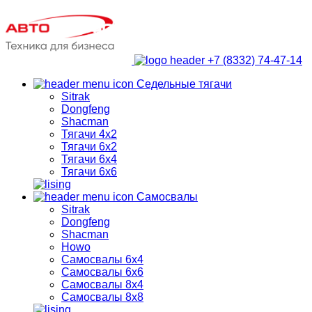
+7 (8332) 74-47-14
Седельные тягачи
Sitrak
Dongfeng
Shacman
Тягачи 4х2
Тягачи 6х2
Тягачи 6х4
Тягачи 6х6
Самосвалы
Sitrak
Dongfeng
Shacman
Howo
Самосвалы 6х4
Самосвалы 6х6
Самосвалы 8х4
Самосвалы 8х8