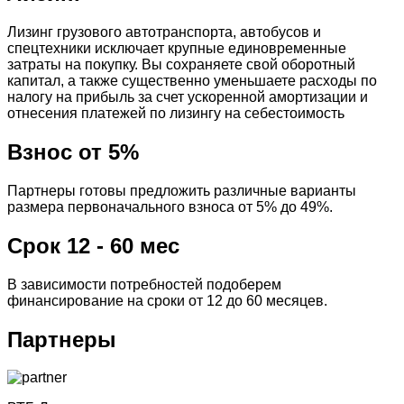
Лизинг грузового автотранспорта, автобусов и
спецтехники исключает крупные единовременные
затраты на покупку. Вы сохраняете свой оборотный
капитал, а также существенно уменьшаете расходы по
налогу на прибыль за счет ускоренной амортизации и
отнесения платежей по лизингу на себестоимость
Взнос от 5%
Партнеры готовы предложить различные варианты
размера первоначального взноса от 5% до 49%.
Срок 12 - 60 мес
В зависимости потребностей подоберем
финансирование на сроки от 12 до 60 месяцев.
Партнеры