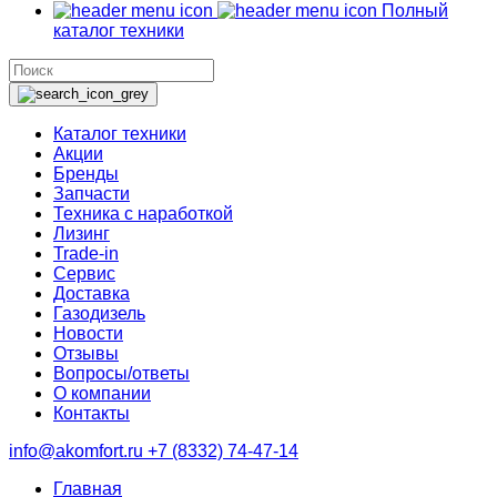
Полный
каталог техники
Каталог техники
Акции
Бренды
Запчасти
Техника с наработкой
Лизинг
Trade-in
Сервис
Доставка
Газодизель
Новости
Отзывы
Вопросы/ответы
О компании
Контакты
info@akomfort.ru
+7 (8332) 74-47-14
Главная