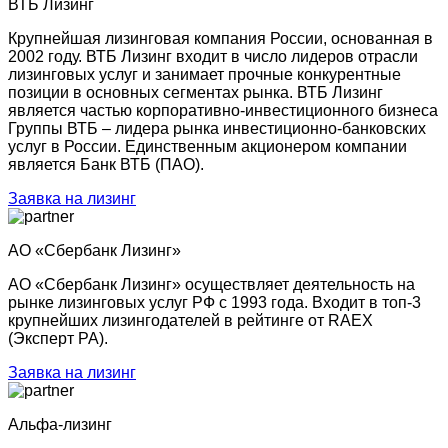
ВТБ Лизинг
Крупнейшая лизинговая компания России, основанная в
2002 году. ВТБ Лизинг входит в число лидеров отрасли
лизинговых услуг и занимает прочные конкурентные
позиции в основных сегментах рынка. ВТБ Лизинг
является частью корпоративно-инвестиционного бизнеса
Группы ВТБ – лидера рынка инвестиционно-банковских
услуг в России. Единственным акционером компании
является Банк ВТБ (ПАО).
Заявка на лизинг
АО «Сбербанк Лизинг»
АО «Сбербанк Лизинг» осуществляет деятельность на
рынке лизинговых услуг РФ с 1993 года. Входит в топ-3
крупнейших лизингодателей в рейтинге от RAEX
(Эксперт РА).
Заявка на лизинг
Альфа-лизинг