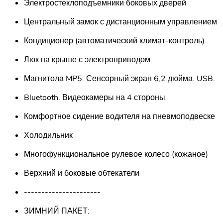
Электростеклоподъемники боковых дверей
Центральный замок с дистанционным управлением
Кондиционер (автоматический климат-контроль)
Люк на крыше с электроприводом
Магнитола MP5. Сенсорный экран 6,2 дюйма. USB.
Bluetooth. Видеокамеры на 4 стороны
Комфортное сидение водителя на пневмоподвеске
Холодильник
Многофункциональное рулевое колесо (кожаное)
Верхний и боковые обтекатели
----------------------
ЗИМНИЙ ПАКЕТ: