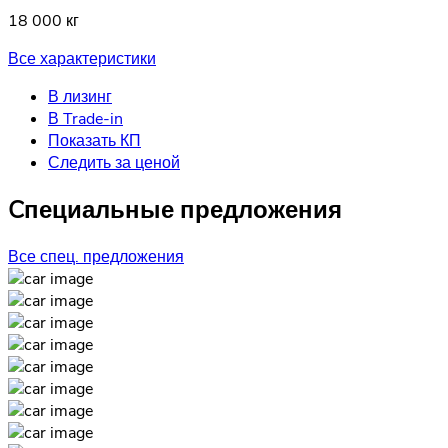
18 000 кг
Все характеристики
В лизинг
В Trade-in
Показать КП
Следить за ценой
Cпециальные предложения
Все спец. предложения