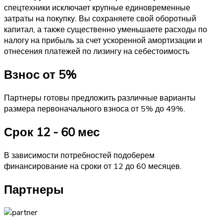
спецтехники исключает крупные единовременные
затраты на покупку. Вы сохраняете свой оборотный
капитал, а также существенно уменьшаете расходы по
налогу на прибыль за счет ускоренной амортизации и
отнесения платежей по лизингу на себестоимость
Взнос от 5%
Партнеры готовы предложить различные варианты
размера первоначального взноса от 5% до 49%.
Срок 12 - 60 мес
В зависимости потребностей подоберем
финансирование на сроки от 12 до 60 месяцев.
Партнеры