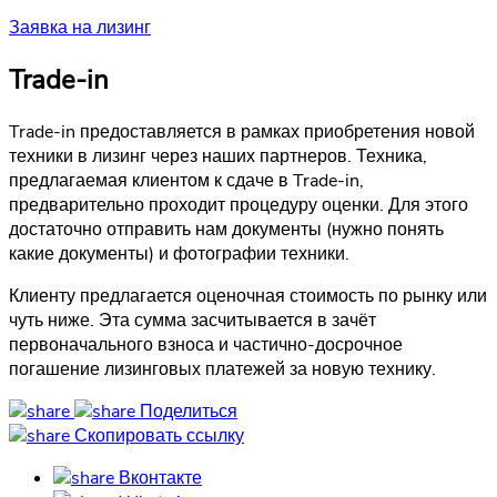
Заявка на лизинг
Trade-in
Trade-in предоставляется в рамках приобретения новой
техники в лизинг через наших партнеров. Техника,
предлагаемая клиентом к сдаче в Trade-in,
предварительно проходит процедуру оценки. Для этого
достаточно отправить нам документы (нужно понять
какие документы) и фотографии техники.
Клиенту предлагается оценочная стоимость по рынку или
чуть ниже. Эта сумма засчитывается в зачёт
первоначального взноса и частично-досрочное
погашение лизинговых платежей за новую технику.
Поделиться
Скопировать ссылку
Вконтакте