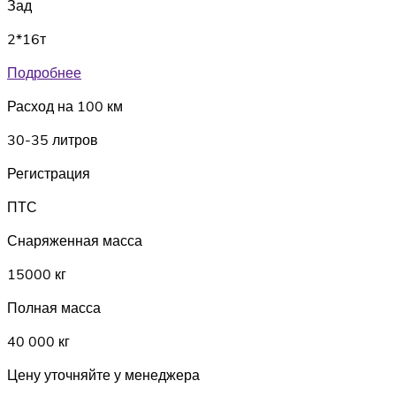
Зад
2*16т
Подробнее
Расход на 100 км
30-35 литров
Регистрация
ПТС
Снаряженная масса
15000 кг
Полная масса
40 000 кг
Цену уточняйте у менеджера