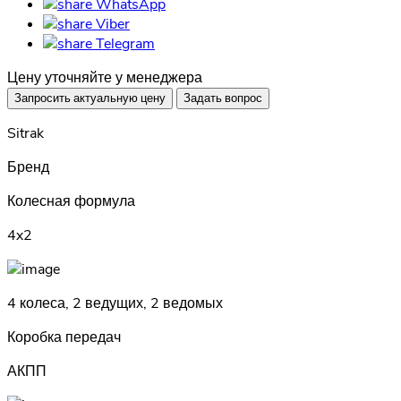
WhatsApp
Viber
Telegram
Цену уточняйте у менеджера
Запросить актуальную цену
Задать вопрос
Sitrak
Бренд
Колесная формула
4x2
4 колеса, 2 ведущих, 2 ведомых
Коробка передач
АКПП