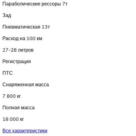
Параболические рессоры 7т
Зад
Пневматическая 13т
Расход на 100 км
27-28 литров
Регистрация
ПТС
Снаряженная масса
7 800 кг
Полная масса
18 000 кг
Все характеристики