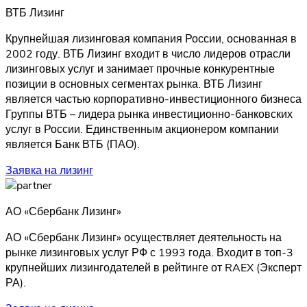
ВТБ Лизинг
Крупнейшая лизинговая компания России, основанная в
2002 году. ВТБ Лизинг входит в число лидеров отрасли
лизинговых услуг и занимает прочные конкурентные
позиции в основных сегментах рынка. ВТБ Лизинг
является частью корпоративно-инвестиционного бизнеса
Группы ВТБ – лидера рынка инвестиционно-банковских
услуг в России. Единственным акционером компании
является Банк ВТБ (ПАО).
Заявка на лизинг
АО «Сбербанк Лизинг»
АО «Сбербанк Лизинг» осуществляет деятельность на
рынке лизинговых услуг РФ с 1993 года. Входит в топ-3
крупнейших лизингодателей в рейтинге от RAEX (Эксперт
РА).