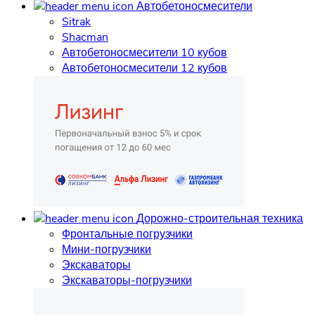
Автобетоносмесители
Sitrak
Shacman
Автобетоносмесители 10 кубов
Автобетоносмесители 12 кубов
Дорожно-строительная техника
Фронтальные погрузчики
Мини-погрузчики
Экскаваторы
Экскаваторы-погрузчики