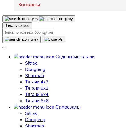
Контакты
Задать вопрос
Седельные тягачи
Sitrak
Dongfeng
Shacman
Тягачи 4х2
Тягачи 6х2
Тягачи 6х4
Тягачи 6х6
Самосвалы
Sitrak
Dongfeng
Shacman