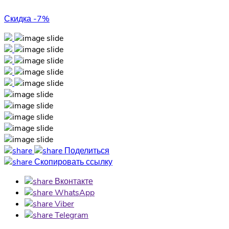
Скидка -7%
Поделиться
Скопировать ссылку
Вконтакте
WhatsApp
Viber
Telegram