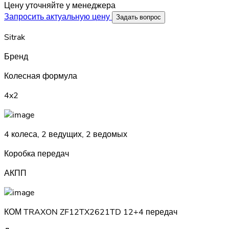
Цену уточняйте у менеджера
Запросить актуальную цену
Задать вопрос
Sitrak
Бренд
Колесная формула
4x2
4 колеса, 2 ведущих, 2 ведомых
Коробка передач
АКПП
КОМ TRAXON ZF12TX2621TD 12+4 передач