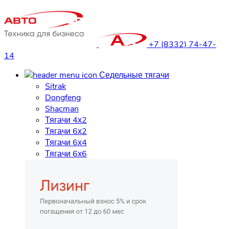
+7 (8332) 74-47-
14
Седельные тягачи
Sitrak
Dongfeng
Shacman
Тягачи 4х2
Тягачи 6х2
Тягачи 6х4
Тягачи 6х6