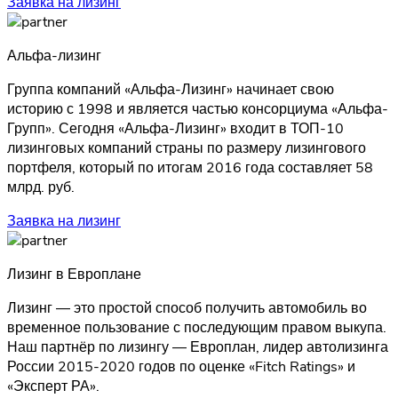
Заявка на лизинг
Альфа-лизинг
Группа компаний «Альфа-Лизинг» начинает свою
историю с 1998 и является частью консорциума «Альфа-
Групп». Сегодня «Альфа-Лизинг» входит в ТОП-10
лизинговых компаний страны по размеру лизингового
портфеля, который по итогам 2016 года составляет 58
млрд. руб.
Заявка на лизинг
Лизинг в Европлане
Лизинг — это простой способ получить автомобиль во
временное пользование с последующим правом выкупа.
Наш партнёр по лизингу — Европлан, лидер автолизинга
России 2015-2020 годов по оценке «Fitch Ratings» и
«Эксперт РА».