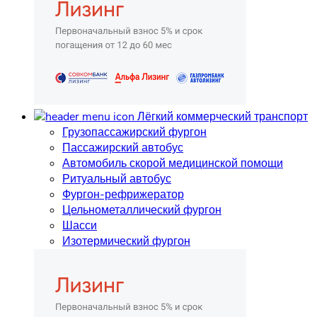
Лёгкий коммерческий транспорт
Грузопассажирский фургон
Пассажирский автобус
Автомобиль скорой медицинской помощи
Ритуальный автобус
Фургон-рефрижератор
Цельнометаллический фургон
Шасси
Изотермический фургон