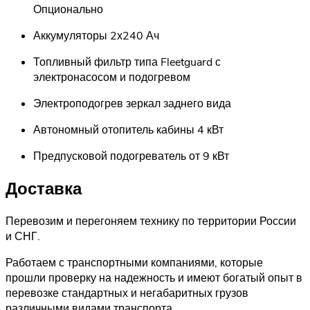
Опционально
Аккумуляторы 2х240 Ач
Топливный фильтр типа Fleetguard с
электронасосом и подогревом
Электроподогрев зеркал заднего вида
Автономный отопитель кабины 4 кВт
Предпусковой подогреватель от 9 кВт
Доставка
Перевозим и перегоняем технику по территории России
и СНГ.
Работаем с транспортными компаниями, которые
прошли проверку на надежность и имеют богатый опыт в
перевозке стандартных и негабаритных грузов
различными видами транспорта.