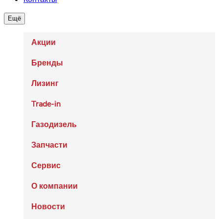
Ещё
Акции
Бренды
Лизинг
Trade-in
Газодизель
Запчасти
Сервис
О компании
Новости