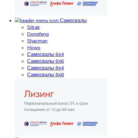
Самосвалы
Sitrak
Dongfeng
Shacman
Howo
Самосвалы 6х4
Самосвалы 6х6
Самосвалы 8х4
Самосвалы 8х8