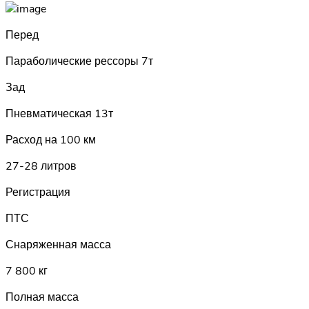
Перед
Параболические рессоры 7т
Зад
Пневматическая 13т
Расход на 100 км
27-28 литров
Регистрация
ПТС
Снаряженная масса
7 800 кг
Полная масса