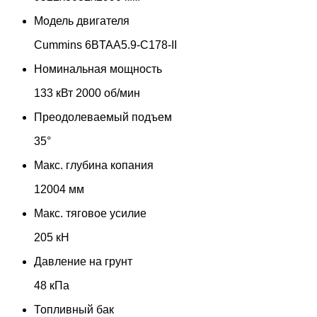
Модель двигателя
Cummins 6BTAA5.9-C178-II
Номинальная мощность
133 кВт 2000 об/мин
Преодолеваемый подъем
35°
Макс. глубина копания
12004 мм
Макс. тяговое усилие
205 кН
Давление на грунт
48 кПа
Топливный бак