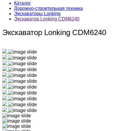
Каталог
Дорожно-строительная техника
Экскаваторы Lonking
Экскаватор Lonking CDM6240
Экскаватор Lonking CDM6240