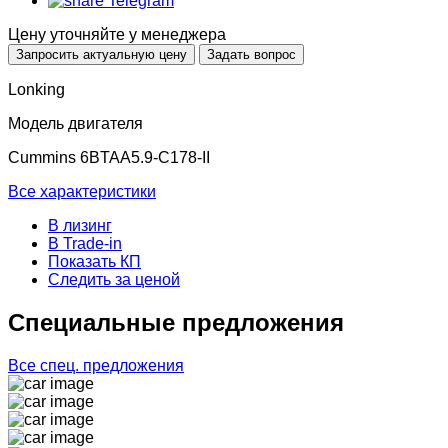
Telegram
Цену уточняйте у менеджера
Запросить актуальную цену
Задать вопрос
Lonking
Модель двигателя
Cummins 6BTAA5.9-C178-II
Все характеристики
В лизинг
В Trade-in
Показать КП
Следить за ценой
Cпециальные предложения
Все спец. предложения