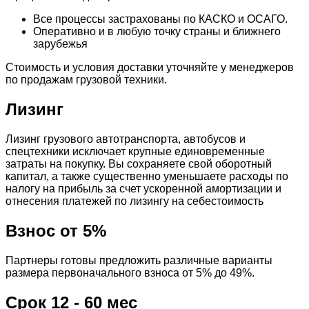
Все процессы застрахованы по КАСКО и ОСАГО.
Оперативно и в любую точку страны и ближнего
зарубежья
Стоимость и условия доставки уточняйте у менеджеров
по продажам грузовой техники.
Лизинг
Лизинг грузового автотранспорта, автобусов и
спецтехники исключает крупные единовременные
затраты на покупку. Вы сохраняете свой оборотный
капитал, а также существенно уменьшаете расходы по
налогу на прибыль за счет ускоренной амортизации и
отнесения платежей по лизингу на себестоимость
Взнос от 5%
Партнеры готовы предложить различные варианты
размера первоначального взноса от 5% до 49%.
Срок 12 - 60 мес