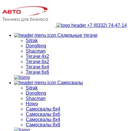
+7 (8332) 74-47-14
Седельные тягачи
Sitrak
Dongfeng
Shacman
Тягачи 4х2
Тягачи 6х2
Тягачи 6х4
Тягачи 6х6
Самосвалы
Sitrak
Dongfeng
Shacman
Howo
Самосвалы 6х4
Самосвалы 6х6
Самосвалы 8х4
Самосвалы 8х8