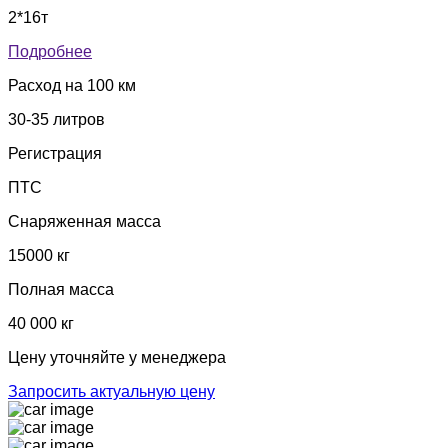
2*16т
Подробнее
Расход на 100 км
30-35 литров
Регистрация
ПТС
Снаряженная масса
15000 кг
Полная масса
40 000 кг
Цену уточняйте у менеджера
Запросить актуальную цену