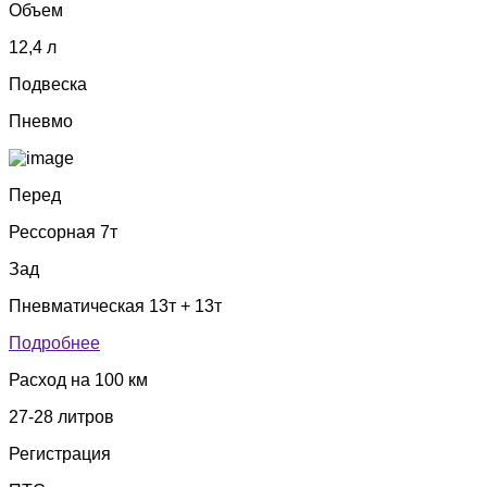
Объем
12,4 л
Подвеска
Пневмо
Перед
Рессорная 7т
Зад
Пневматическая 13т + 13т
Подробнее
Расход на 100 км
27-28 литров
Регистрация