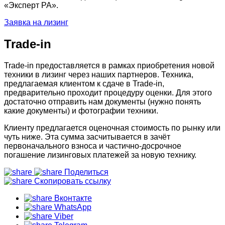
«Эксперт РА».
Заявка на лизинг
Trade-in
Trade-in предоставляется в рамках приобретения новой
техники в лизинг через наших партнеров. Техника,
предлагаемая клиентом к сдаче в Trade-in,
предварительно проходит процедуру оценки. Для этого
достаточно отправить нам документы (нужно понять
какие документы) и фотографии техники.
Клиенту предлагается оценочная стоимость по рынку или
чуть ниже. Эта сумма засчитывается в зачёт
первоначального взноса и частично-досрочное
погашение лизинговых платежей за новую технику.
Поделиться
Скопировать ссылку
Вконтакте
WhatsApp
Viber