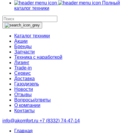
Полный
каталог техники
Каталог техники
Акции
Бренды
Запчасти
Техника с наработкой
Лизинг
Trade-in
Сервис
Доставка
Газодизель
Новости
Отзывы
Вопросы/ответы
О компании
Контакты
info@akomfort.ru
+7 (8332) 74-47-14
Главная