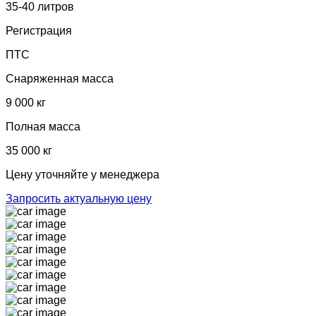
35-40 литров
Регистрация
ПТС
Снаряженная масса
9 000 кг
Полная масса
35 000 кг
Цену уточняйте у менеджера
Запросить актуальную цену