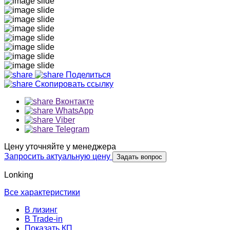
Поделиться
Скопировать ссылку
Вконтакте
WhatsApp
Viber
Telegram
Цену уточняйте у менеджера
Запросить актуальную цену
Задать вопрос
Lonking
Все характеристики
В лизинг
В Trade-in
Показать КП