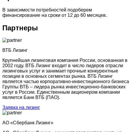
В зависимости потребностей подоберем
финансирование на сроки от 12 до 60 месяцев.
Партнеры
ВТБ Лизинг
Крупнейшая лизинговая компания России, основанная в
2002 году. ВТБ Лизинг входит в число лидеров отрасли
лизинговых услуг и занимает прочные конкурентные
позиции в основных сегментах рынка. ВТБ Лизинг
является частью корпоративно-инвестиционного бизнеса
Группы ВТБ – лидера рынка инвестиционно-банковских
услуг в России. Единственным акционером компании
является Банк ВТБ (ПАО).
Заявка на лизинг
АО «Сбербанк Лизинг»