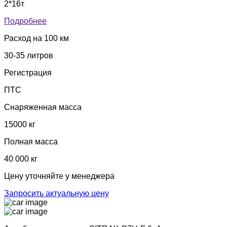
2*16т
Подробнее
Расход на 100 км
30-35 литров
Регистрация
ПТС
Снаряженная масса
15000 кг
Полная масса
40 000 кг
Цену уточняйте у менеджера
Запросить актуальную цену