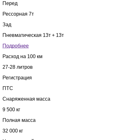
Перед
Рессорная 7т
Зад
Пневматическая 13т + 13т
Подробнее
Расход на 100 км
27-28 литров
Регистрация
ПТС
Снаряженная масса
9 500 кг
Полная масса
32 000 кг