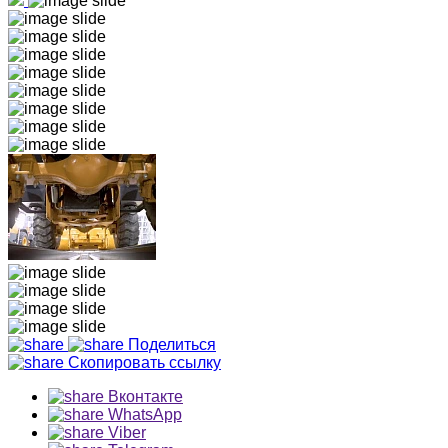
Поделиться
Скопировать ссылку
Вконтакте
WhatsApp
Viber