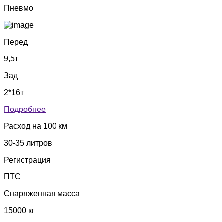
Пневмо
Перед
9,5т
Зад
2*16т
Подробнее
Расход на 100 км
30-35 литров
Регистрация
ПТС
Снаряженная масса
15000 кг