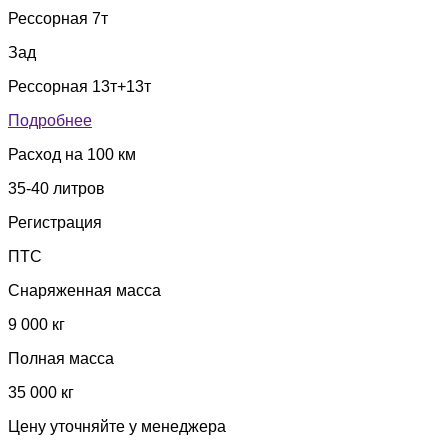
Рессорная 7т
Зад
Рессорная 13т+13т
Подробнее
Расход на 100 км
35-40 литров
Регистрация
ПТС
Снаряженная масса
9 000 кг
Полная масса
35 000 кг
Цену уточняйте у менеджера