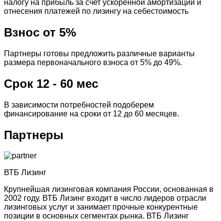
налогу на прибыль за счет ускоренной амортизации и
отнесения платежей по лизингу на себестоимость
Взнос от 5%
Партнеры готовы предложить различные варианты
размера первоначального взноса от 5% до 49%.
Срок 12 - 60 мес
В зависимости потребностей подоберем
финансирование на сроки от 12 до 60 месяцев.
Партнеры
ВТБ Лизинг
Крупнейшая лизинговая компания России, основанная в
2002 году. ВТБ Лизинг входит в число лидеров отрасли
лизинговых услуг и занимает прочные конкурентные
позиции в основных сегментах рынка. ВТБ Лизинг