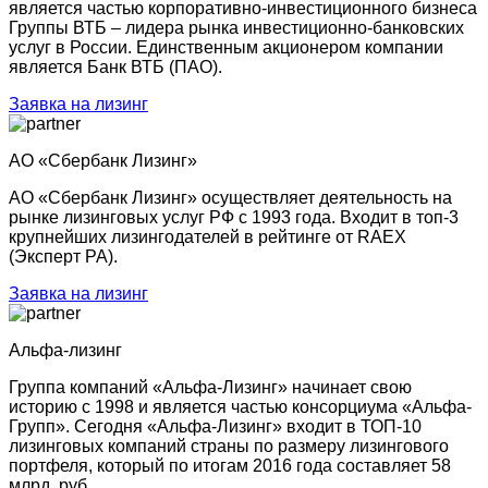
является частью корпоративно-инвестиционного бизнеса
Группы ВТБ – лидера рынка инвестиционно-банковских
услуг в России. Единственным акционером компании
является Банк ВТБ (ПАО).
Заявка на лизинг
АО «Сбербанк Лизинг»
АО «Сбербанк Лизинг» осуществляет деятельность на
рынке лизинговых услуг РФ с 1993 года. Входит в топ-3
крупнейших лизингодателей в рейтинге от RAEX
(Эксперт РА).
Заявка на лизинг
Альфа-лизинг
Группа компаний «Альфа-Лизинг» начинает свою
историю с 1998 и является частью консорциума «Альфа-
Групп». Сегодня «Альфа-Лизинг» входит в ТОП-10
лизинговых компаний страны по размеру лизингового
портфеля, который по итогам 2016 года составляет 58
млрд. руб.