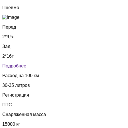
Пневмо
Перед
2*9,5т
Зад
2*16т
Подробнее
Расход на 100 км
30-35 литров
Регистрация
ПТС
Снаряженная масса
15000 кг