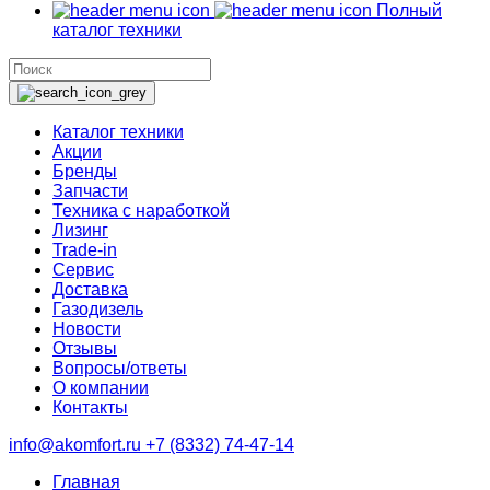
Полный
каталог техники
Каталог техники
Акции
Бренды
Запчасти
Техника с наработкой
Лизинг
Trade-in
Сервис
Доставка
Газодизель
Новости
Отзывы
Вопросы/ответы
О компании
Контакты
info@akomfort.ru
+7 (8332) 74-47-14
Главная