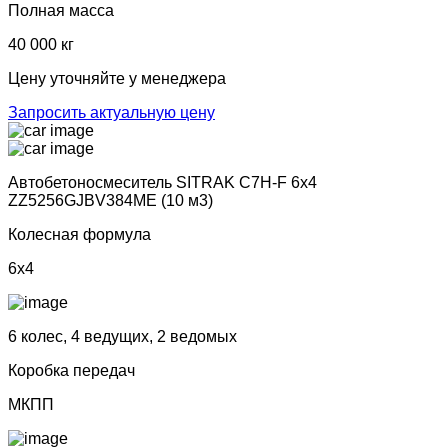
Полная масса
40 000 кг
Цену уточняйте у менеджера
Запросить актуальную цену
Автобетоносмеситель SITRAK C7H-F 6х4
ZZ5256GJBV384ME (10 м3)
Колесная формула
6x4
6 колес, 4 ведущих, 2 ведомых
Коробка передач
МКПП