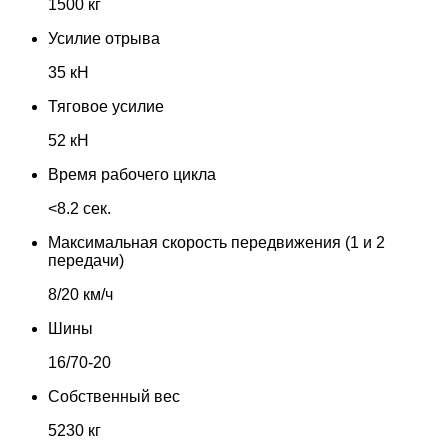
1500 кг
Усилие отрыва
35 кН
Тяговое усилие
52 кН
Время рабочего цикла
<8.2 сек.
Максимальная скорость передвижения (1 и 2
передачи)
8/20 км/ч
Шины
16/70-20
Собственный вес
5230 кг