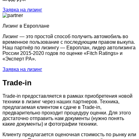
Заявка на лизинг
Лизинг в Европлане
Лизинг — это простой способ получить автомобиль во
временное пользование с последующим правом выкупа.
Наш партнёр по лизингу — Европлан, лидер автолизинга
России 2015-2020 годов по оценке «Fitch Ratings» и
«Эксперт РА».
Заявка на лизинг
Trade-in
Trade-in предоставляется в рамках приобретения новой
техники в лизинг через наших партнеров. Техника,
предлагаемая клиентом к сдаче в Trade-in,
предварительно проходит процедуру оценки. Для этого
достаточно отправить нам документы (нужно понять
какие документы) и фотографии техники.
Клиенту предлагается оценочная стоимость по рынку или