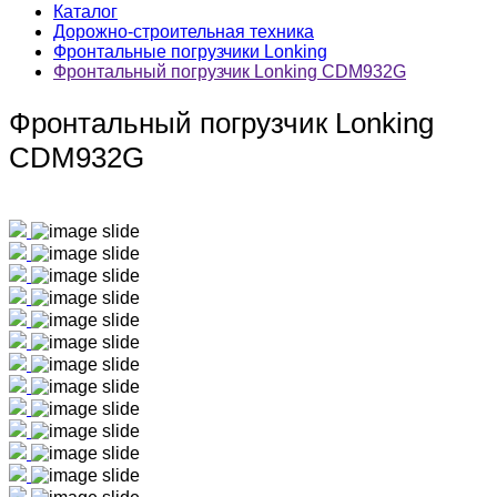
Каталог
Дорожно-строительная техника
Фронтальные погрузчики Lonking
Фронтальный погрузчик Lonking CDM932G
Фронтальный погрузчик Lonking
CDM932G