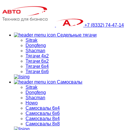
+7 (8332) 74-47-14
Седельные тягачи
Sitrak
Dongfeng
Shacman
Тягачи 4х2
Тягачи 6х2
Тягачи 6х4
Тягачи 6х6
Самосвалы
Sitrak
Dongfeng
Shacman
Howo
Самосвалы 6х4
Самосвалы 6х6
Самосвалы 8х4
Самосвалы 8х8