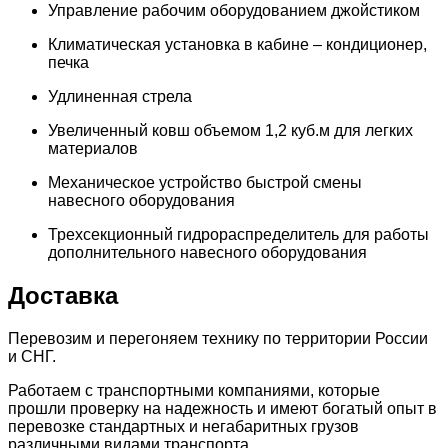
Управление рабочим оборудованием джойстиком
Климатическая установка в кабине – кондиционер,
печка
Удлиненная стрела
Увеличенный ковш объемом 1,2 куб.м для легких
материалов
Механическое устройство быстрой смены
навесного оборудования
Трехсекционный гидрораспределитель для работы
дополнительного навесного оборудования
Доставка
Перевозим и перегоняем технику по территории России
и СНГ.
Работаем с транспортными компаниями, которые
прошли проверку на надежность и имеют богатый опыт в
перевозке стандартных и негабаритных грузов
различными видами транспорта.