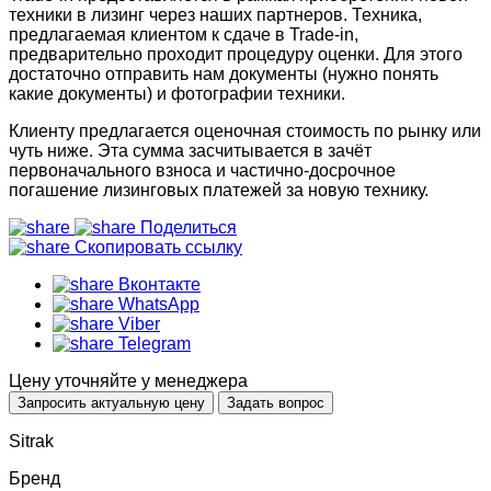
техники в лизинг через наших партнеров. Техника,
предлагаемая клиентом к сдаче в Trade-in,
предварительно проходит процедуру оценки. Для этого
достаточно отправить нам документы (нужно понять
какие документы) и фотографии техники.
Клиенту предлагается оценочная стоимость по рынку или
чуть ниже. Эта сумма засчитывается в зачёт
первоначального взноса и частично-досрочное
погашение лизинговых платежей за новую технику.
Поделиться
Скопировать ссылку
Вконтакте
WhatsApp
Viber
Telegram
Цену уточняйте у менеджера
Запросить актуальную цену
Задать вопрос
Sitrak
Бренд