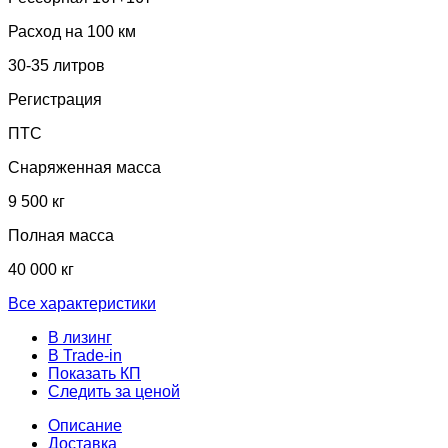
Расход на 100 км
30-35 литров
Регистрация
ПТС
Снаряженная масса
9 500 кг
Полная масса
40 000 кг
Все характеристики
В лизинг
В Trade-in
Показать КП
Следить за ценой
Описание
Доставка