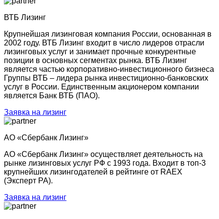
ВТБ Лизинг
Крупнейшая лизинговая компания России, основанная в
2002 году. ВТБ Лизинг входит в число лидеров отрасли
лизинговых услуг и занимает прочные конкурентные
позиции в основных сегментах рынка. ВТБ Лизинг
является частью корпоративно-инвестиционного бизнеса
Группы ВТБ – лидера рынка инвестиционно-банковских
услуг в России. Единственным акционером компании
является Банк ВТБ (ПАО).
Заявка на лизинг
АО «Сбербанк Лизинг»
АО «Сбербанк Лизинг» осуществляет деятельность на
рынке лизинговых услуг РФ с 1993 года. Входит в топ-3
крупнейших лизингодателей в рейтинге от RAEX
(Эксперт РА).
Заявка на лизинг