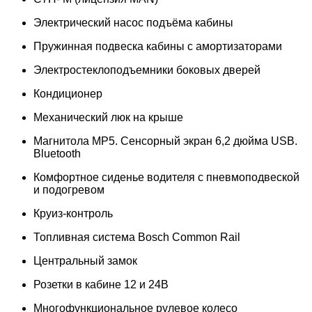
Электрический насос подъёма кабины
Пружинная подвеска кабины с амортизаторами
Электростеклоподъемники боковых дверей
Кондиционер
Механический люк на крыше
Магнитола MP5. Сенсорный экран 6,2 дюйма USB.
Bluetooth
Комфортное сиденье водителя с пневмоподвеской
и подогревом
Круиз-контроль
Топливная система Bosch Common Rail
Центральный замок
Розетки в кабине 12 и 24В
Многофункциональное рулевое колесо