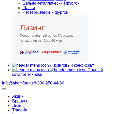
Цельнометаллический фургон
Шасси
Изотермический фургон
Лизинговый конфискат
Полный
каталог техники
info@akomfort.ru
8-800-250-44-66
Акции
Бренды
Лизинг
Trade-in