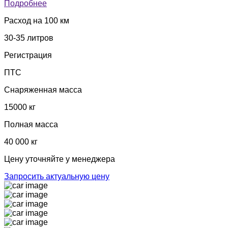
Подробнее
Расход на 100 км
30-35 литров
Регистрация
ПТС
Снаряженная масса
15000 кг
Полная масса
40 000 кг
Цену уточняйте у менеджера
Запросить актуальную цену