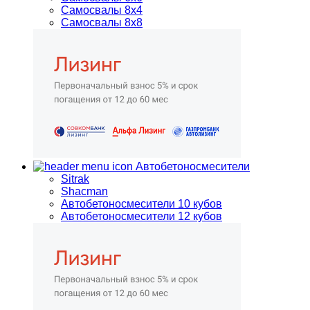
Самосвалы 8х4
Самосвалы 8х8
Автобетоносмесители
Sitrak
Shacman
Автобетоносмесители 10 кубов
Автобетоносмесители 12 кубов