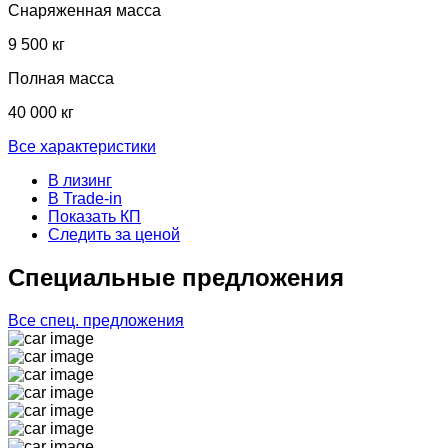
Снаряженная масса
9 500 кг
Полная масса
40 000 кг
Все характеристики
В лизинг
В Trade-in
Показать КП
Следить за ценой
Cпециальные предложения
Все спец. предложения