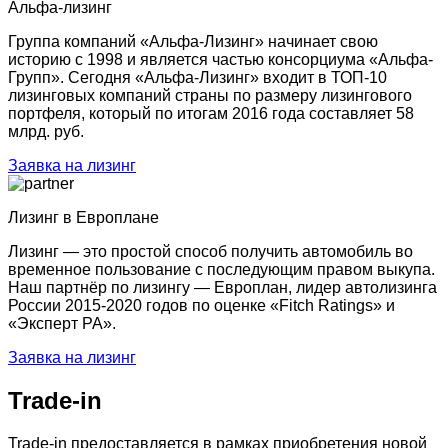
Альфа-лизинг
Группа компаний «Альфа-Лизинг» начинает свою
историю с 1998 и является частью консорциума «Альфа-
Групп». Сегодня «Альфа-Лизинг» входит в ТОП-10
лизинговых компаний страны по размеру лизингового
портфеля, который по итогам 2016 года составляет 58
млрд. руб.
Заявка на лизинг
Лизинг в Европлане
Лизинг — это простой способ получить автомобиль во
временное пользование с последующим правом выкупа.
Наш партнёр по лизингу — Европлан, лидер автолизинга
России 2015-2020 годов по оценке «Fitch Ratings» и
«Эксперт РА».
Заявка на лизинг
Trade-in
Trade-in предоставляется в рамках приобретения новой