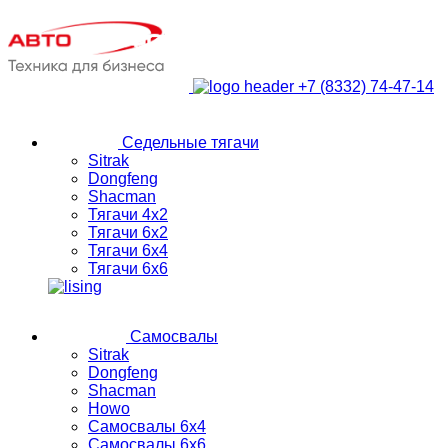
+7 (8332) 74-47-14
Седельные тягачи
Sitrak
Dongfeng
Shacman
Тягачи 4х2
Тягачи 6х2
Тягачи 6х4
Тягачи 6х6
Самосвалы
Sitrak
Dongfeng
Shacman
Howo
Самосвалы 6х4
Самосвалы 6х6