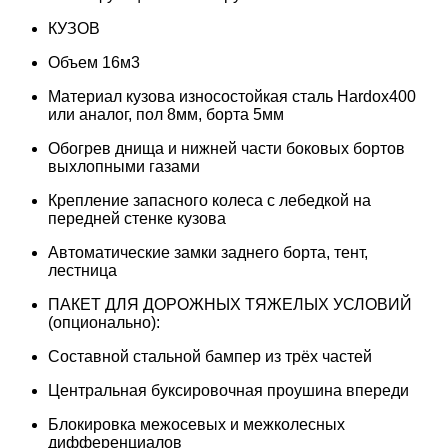
КУЗОВ
Объем 16м3
Материал кузова износостойкая сталь Hardox400
или аналог, пол 8мм, борта 5мм
Обогрев днища и нижней части боковых бортов
выхлопными газами
Крепление запасного колеса с лебедкой на
передней стенке кузова
Автоматические замки заднего борта, тент,
лестница
ПАКЕТ ДЛЯ ДОРОЖНЫХ ТЯЖЕЛЫХ УСЛОВИЙ
(опционально):
Составной стальной бампер из трёх частей
Центральная буксировочная проушина впереди
Блокировка межосевых и межколесных
дифференциалов