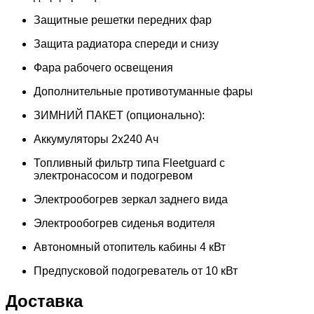
Защитные решетки передних фар
Защита радиатора спереди и снизу
Фара рабочего освещения
Дополнительные противотуманные фары
ЗИМНИЙ ПАКЕТ (опционально):
Аккумуляторы 2х240 Ач
Топливный фильтр типа Fleetguard с
электронасосом и подогревом
Электрообогрев зеркал заднего вида
Электрообогрев сиденья водителя
Автономный отопитель кабины 4 кВт
Предпусковой подогреватель от 10 кВт
Доставка