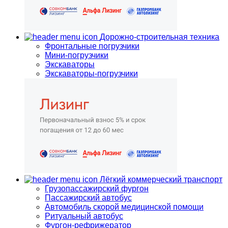
Дорожно-строительная техника
Фронтальные погрузчики
Мини-погрузчики
Экскаваторы
Экскаваторы-погрузчики
Лёгкий коммерческий транспорт
Грузопассажирский фургон
Пассажирский автобус
Автомобиль скорой медицинской помощи
Ритуальный автобус
Фургон-рефрижератор