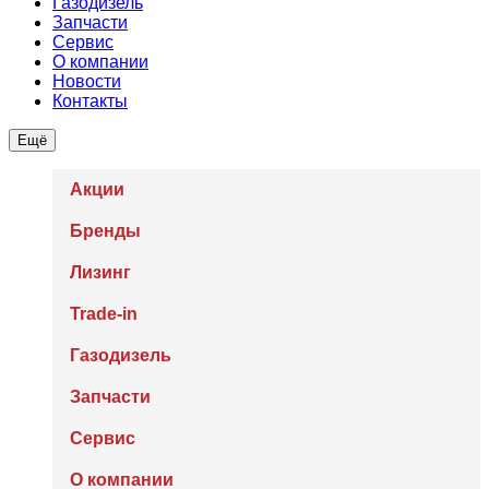
Газодизель
Запчасти
Сервис
О компании
Новости
Контакты
Ещё
Акции
Бренды
Лизинг
Trade-in
Газодизель
Запчасти
Сервис
О компании