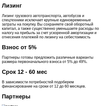
Лизинг
Лизинг грузового автотранспорта, автобусов и
спецтехники исключает крупные единовременные
затраты на покупку. Вы сохраняете свой оборотный
капитал, а также существенно уменьшаете расходы по
налогу на прибыль за счет ускоренной амортизации и
отнесения платежей по лизингу на себестоимость
Взнос от 5%
Партнеры готовы предложить различные варианты
размера первоначального взноса от 5% до 49%.
Срок 12 - 60 мес
В зависимости потребностей подоберем
финансирование на сроки от 12 до 60 месяцев.
Партнеры